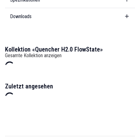
Downloads
Kollektion «Quencher H2.0 FlowState»
Gesamte Kollektion anzeigen
Zuletzt angesehen