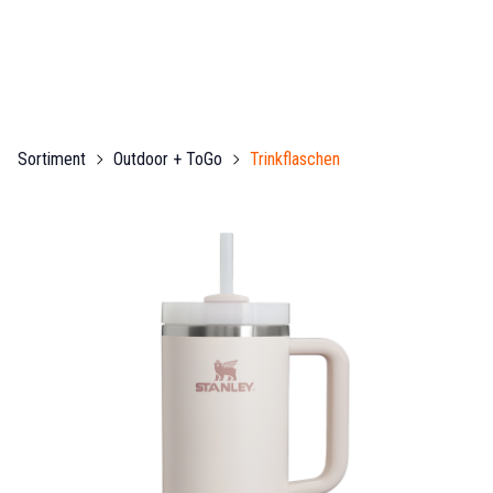
Sortiment
Outdoor + ToGo
Trinkflaschen