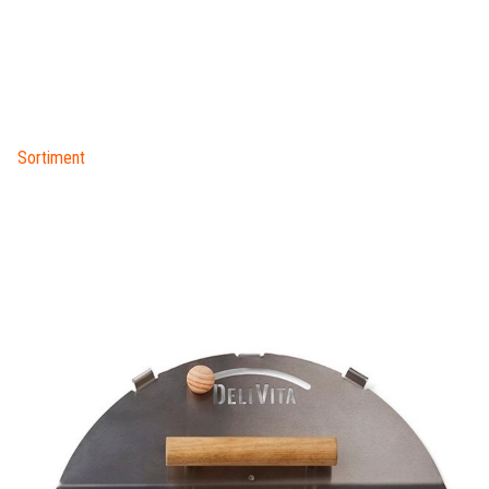
Sortiment