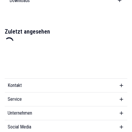
Downloads
Zuletzt angesehen
Kontakt
Service
Unternehmen
Social Media