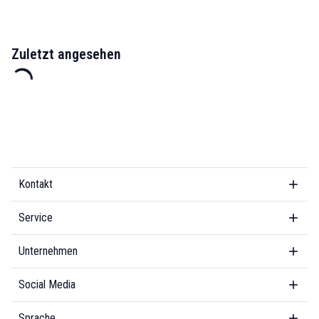
Zuletzt angesehen
Kontakt
Service
Unternehmen
Social Media
Sprache