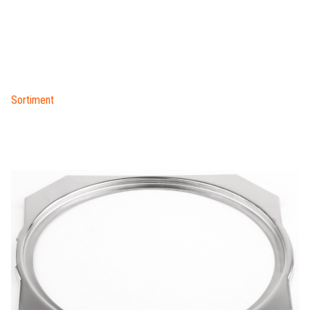
Sortiment