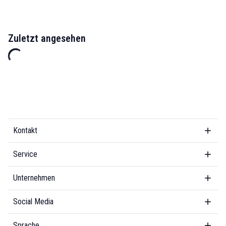
Zuletzt angesehen
Kontakt
Service
Unternehmen
Social Media
Sprache