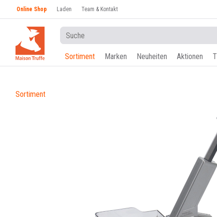
Online Shop
Laden
Team & Kontakt
Sortiment
Marken
Neuheiten
Aktionen
T
Sortiment