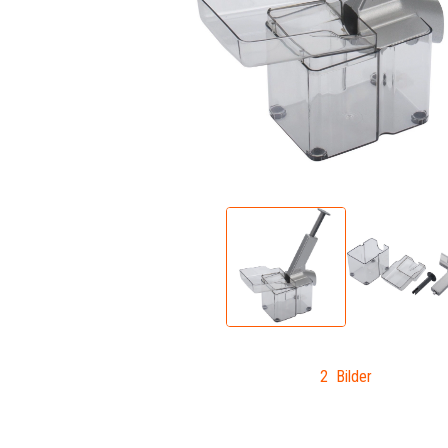
2 Bilder