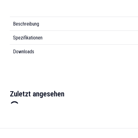
Beschreibung
Spezifikationen
Downloads
Zuletzt angesehen