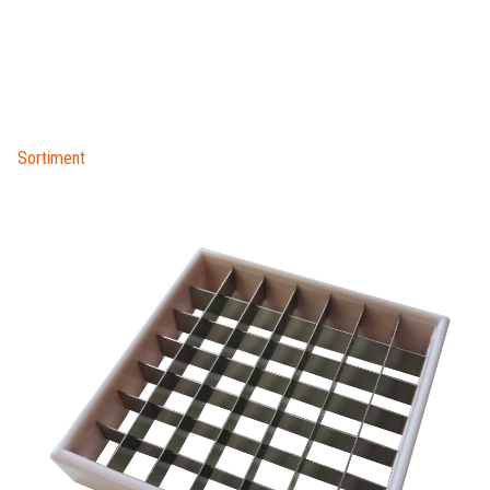
Sortiment