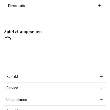
Downloads
Zuletzt angesehen
Kontakt
Service
Unternehmen