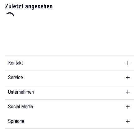
Zuletzt angesehen
Kontakt
Service
Unternehmen
Social Media
Sprache