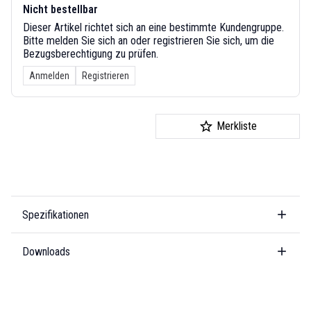
Nicht bestellbar
Dieser Artikel richtet sich an eine bestimmte Kundengruppe.
Bitte melden Sie sich an oder registrieren Sie sich, um die
Bezugsberechtigung zu prüfen.
Anmelden
Registrieren
Merkliste
Spezifikationen
Downloads