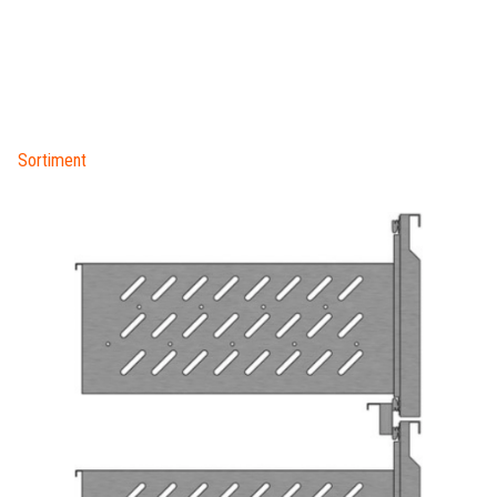
Sortiment