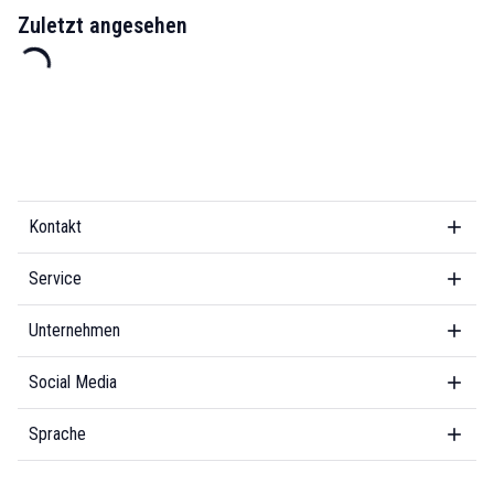
Zuletzt angesehen
Kontakt
Service
Unternehmen
Social Media
Sprache