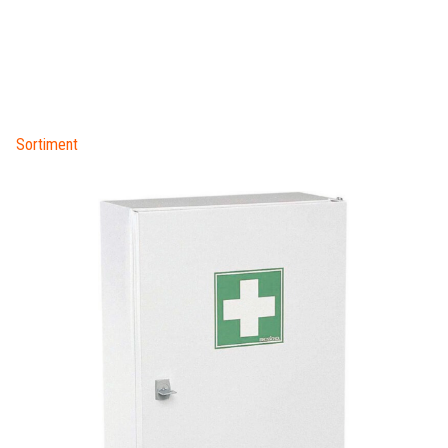
Sortiment