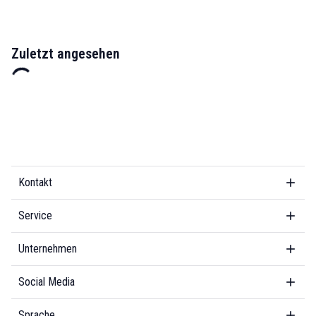
Zuletzt angesehen
Kontakt
Service
Unternehmen
Social Media
Sprache