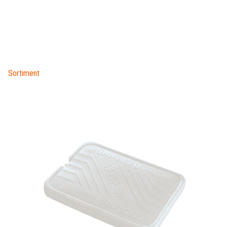
Sortiment