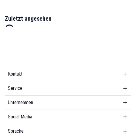
Zuletzt angesehen
Kontakt
Service
Unternehmen
Social Media
Sprache