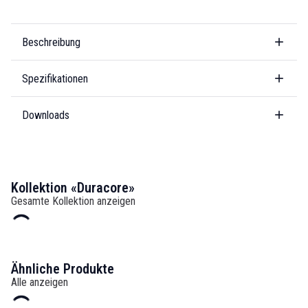
Beschreibung
Spezifikationen
Downloads
Kollektion «Duracore»
Gesamte Kollektion anzeigen
Ähnliche Produkte
Alle anzeigen