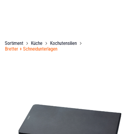
Sortiment
Küche
Kochutensilien
Bretter + Schneidunterlagen