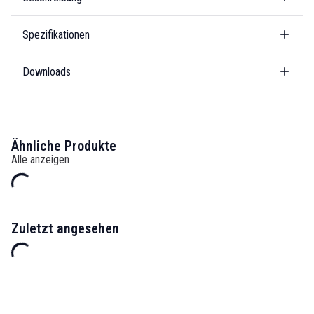
Spezifikationen
Downloads
Ähnliche Produkte
Alle anzeigen
Zuletzt angesehen