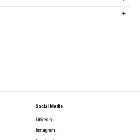
Social Media
LinkedIn
Instagram