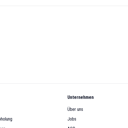
Unternehmen
Über uns
bholung
Jobs