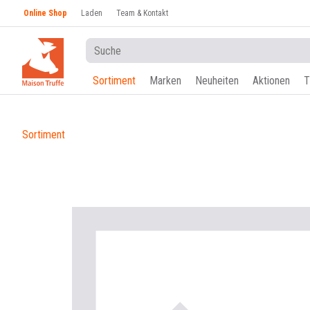
Online Shop
Laden
Team & Kontakt
Sortiment
Marken
Neuheiten
Aktionen
T
Sortiment