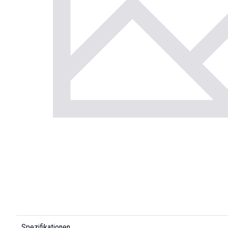
Spezifikationen