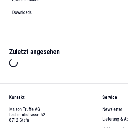
Downloads
Zuletzt angesehen
Kontakt
Service
Maison Truffe AG
Newsletter
Laubisrütistrasse 52
Lieferung & A
8712 Stäfa