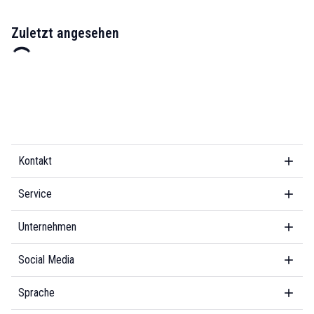
Zuletzt angesehen
Kontakt
Service
Unternehmen
Social Media
Sprache