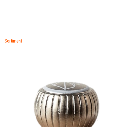
Sortiment