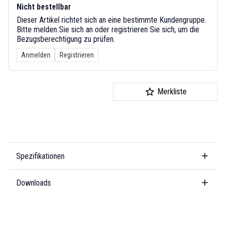
Nicht bestellbar
Dieser Artikel richtet sich an eine bestimmte Kundengruppe.
Bitte melden Sie sich an oder registrieren Sie sich, um die
Bezugsberechtigung zu prüfen.
Anmelden
Registrieren
Merkliste
Spezifikationen
Downloads