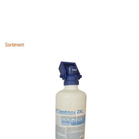
Sortiment