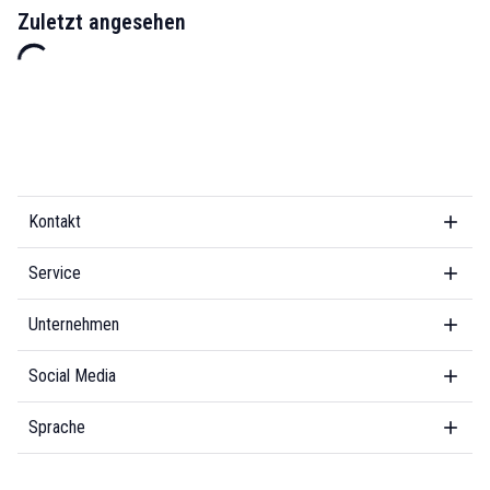
Zuletzt angesehen
Kontakt
Service
Unternehmen
Social Media
Sprache