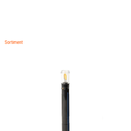
Sortiment