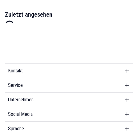
Zuletzt angesehen
Kontakt
Service
Unternehmen
Social Media
Sprache