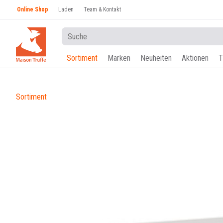
Online Shop
Laden
Team & Kontakt
Sortiment
Marken
Neuheiten
Aktionen
T
Sortiment