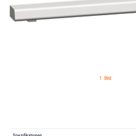
1 Bild
Spezifikationen