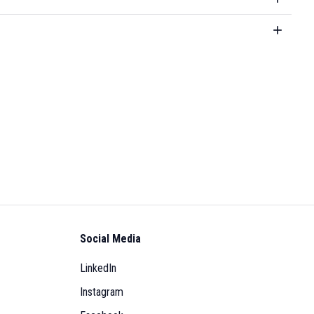
Social Media
LinkedIn
Instagram