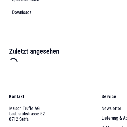
Downloads
Zuletzt angesehen
Kontakt
Service
Maison Truffe AG
Newsletter
Laubisrütistrasse 52
Lieferung & A
8712 Stäfa