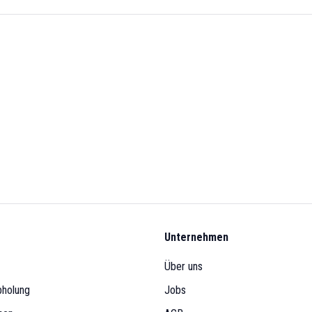
Unternehmen
Über uns
bholung
Jobs