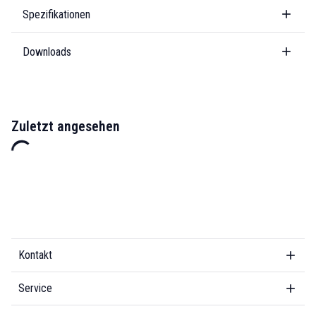
Spezifikationen
Downloads
Zuletzt angesehen
Kontakt
Service