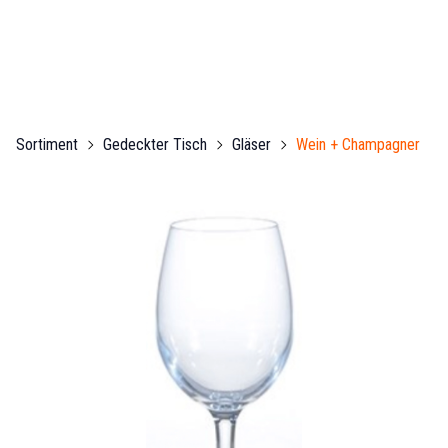
Sortiment
Gedeckter Tisch
Gläser
Wein + Champagner