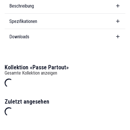
Beschreibung
Spezifikationen
Downloads
Kollektion «Passe Partout»
Gesamte Kollektion anzeigen
Zuletzt angesehen