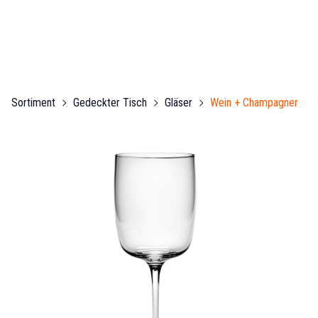
Sortiment
Gedeckter Tisch
Gläser
Wein + Champagner