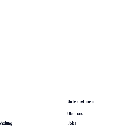
Unternehmen
Über uns
bholung
Jobs