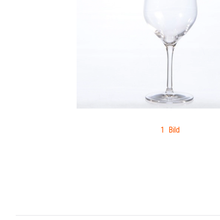
1 Bild