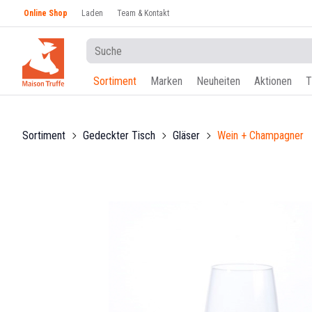
Online Shop
Laden
Team & Kontakt
Sortiment
Marken
Neuheiten
Aktionen
T
Sortiment
Gedeckter Tisch
Gläser
Wein + Champagner