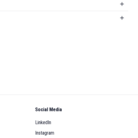
Social Media
LinkedIn
Instagram