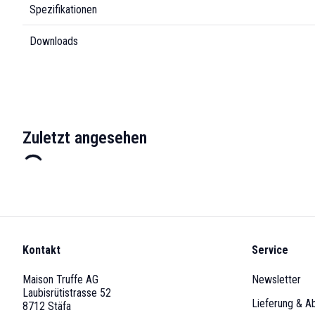
Spezifikationen
Downloads
Zuletzt angesehen
Kontakt
Service
Maison Truffe AG
Newsletter
Laubisrütistrasse 52
Lieferung & A
8712 Stäfa