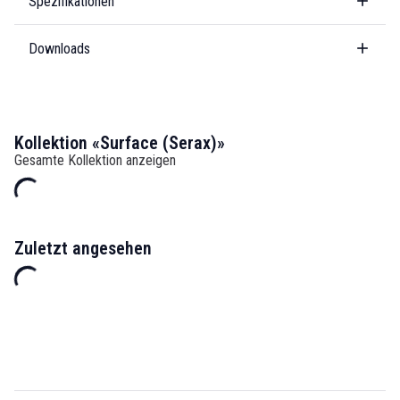
Spezifikationen
Downloads
Kollektion «Surface (Serax)»
Gesamte Kollektion anzeigen
Zuletzt angesehen