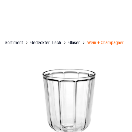
Sortiment
Gedeckter Tisch
Gläser
Wein + Champagner