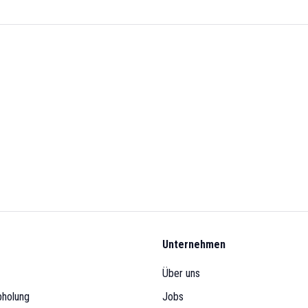
Unternehmen
Über uns
bholung
Jobs