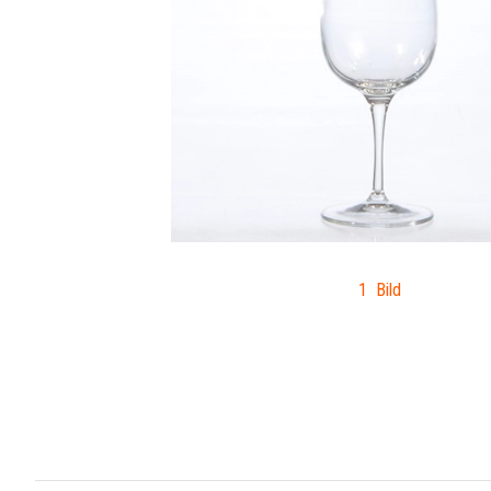
1 Bild