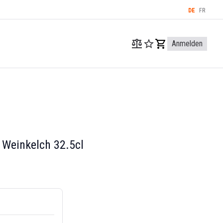
DE
FR
Anmelden
 Weinkelch 32.5cl