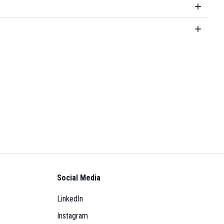
Social Media
LinkedIn
Instagram