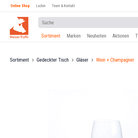
Online Shop
Laden
Team & Kontakt
Sortiment
Marken
Neuheiten
Aktionen
T
Sortiment
Gedeckter Tisch
Gläser
Wein + Champagner