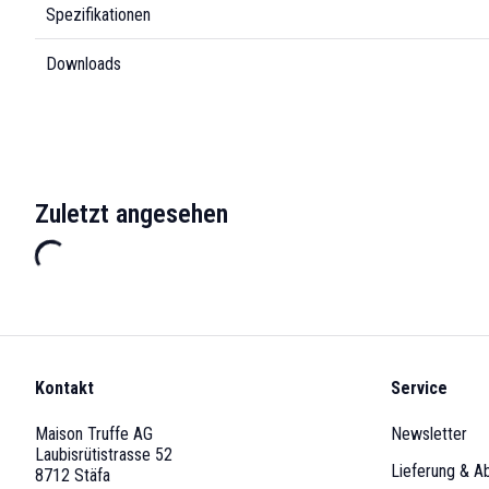
Spezifikationen
Downloads
Zuletzt angesehen
Kontakt
Service
Maison Truffe AG
Newsletter
Laubisrütistrasse 52
Lieferung & A
8712 Stäfa