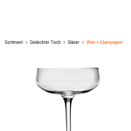
Sortiment
Gedeckter Tisch
Gläser
Wein + Champagner