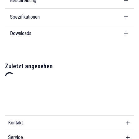
Beschreibung
Spezifikationen
Downloads
Zuletzt angesehen
Kontakt
Service