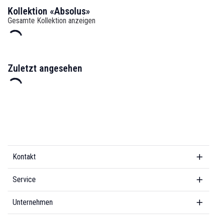
Kollektion «Absolus»
Gesamte Kollektion anzeigen
Zuletzt angesehen
Kontakt
Service
Unternehmen