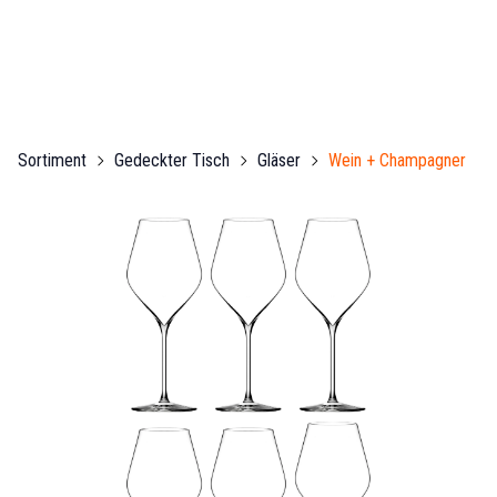
Sortiment
Gedeckter Tisch
Gläser
Wein + Champagner