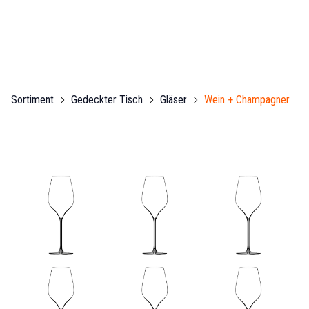
Sortiment
Gedeckter Tisch
Gläser
Wein + Champagner