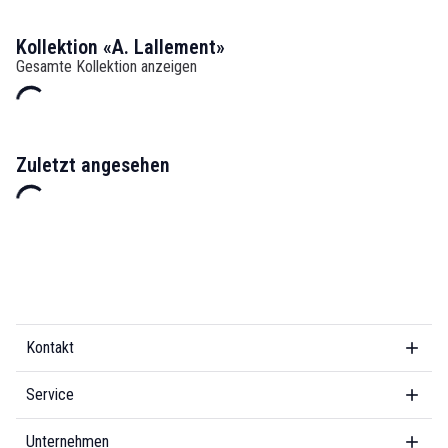
Kollektion «A. Lallement»
Gesamte Kollektion anzeigen
Zuletzt angesehen
Kontakt
Service
Unternehmen