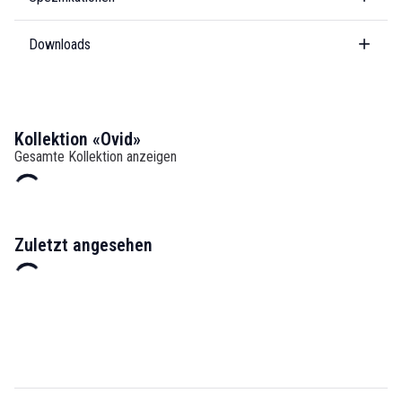
Downloads
Kollektion «Ovid»
Gesamte Kollektion anzeigen
Zuletzt angesehen