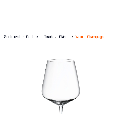
Sortiment
Gedeckter Tisch
Gläser
Wein + Champagner