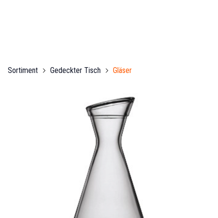
Sortiment
Gedeckter Tisch
Gläser