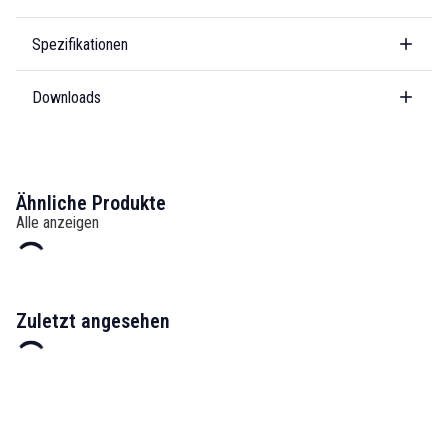
Spezifikationen
Downloads
Ähnliche Produkte
Alle anzeigen
Zuletzt angesehen