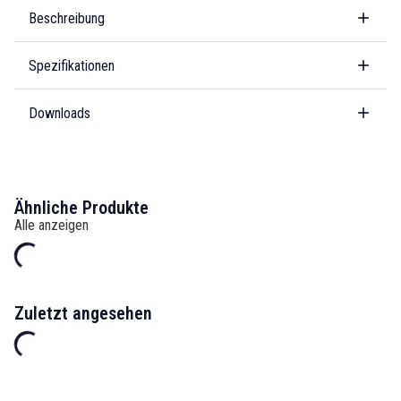
Beschreibung
Spezifikationen
Downloads
Ähnliche Produkte
Alle anzeigen
Zuletzt angesehen