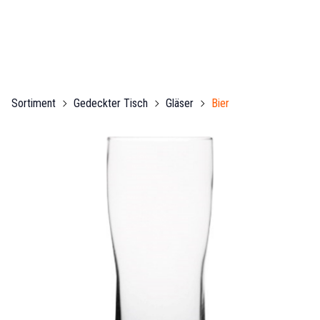
Sortiment
Gedeckter Tisch
Gläser
Bier