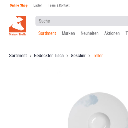
Online Shop
Laden
Team & Kontakt
Sortiment
Marken
Neuheiten
Aktionen
T
Sortiment
Gedeckter Tisch
Geschirr
Teller