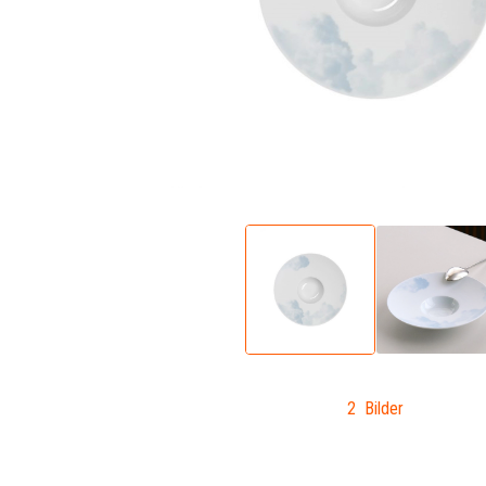
2 Bilder