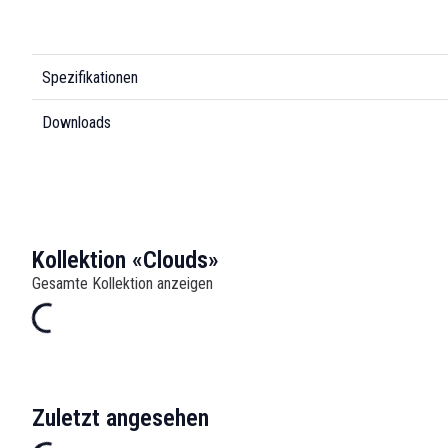
Spezifikationen
Downloads
Kollektion «Clouds»
Gesamte Kollektion anzeigen
Zuletzt angesehen