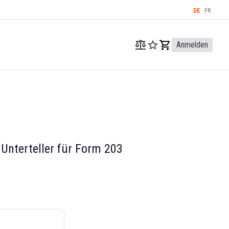
DE
FR
Anmelden
Unterteller für Form 203