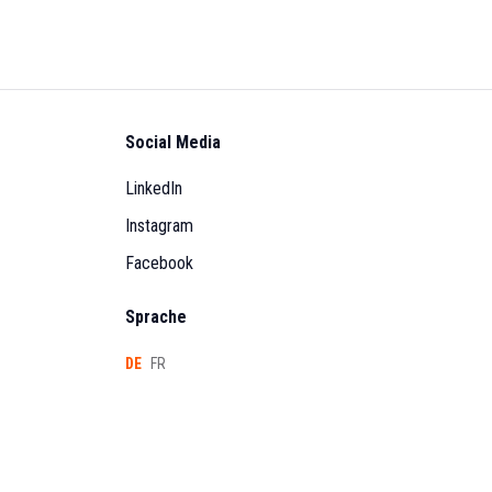
Social Media
LinkedIn
Instagram
Facebook
Sprache
DE
FR