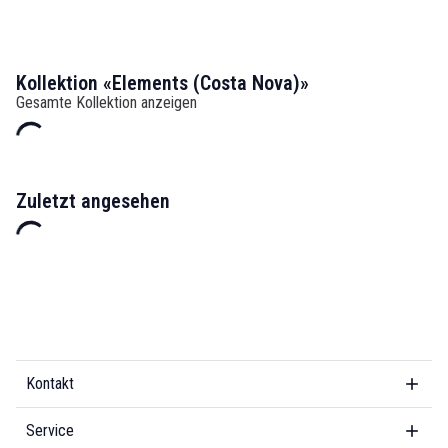
Kollektion «Elements (Costa Nova)»
Gesamte Kollektion anzeigen
Zuletzt angesehen
Kontakt
Service