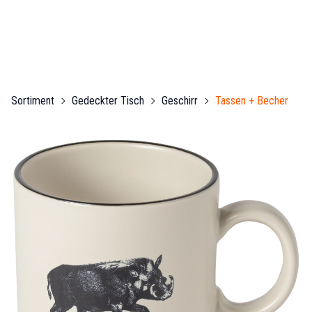
Sortiment
Gedeckter Tisch
Geschirr
Tassen + Becher