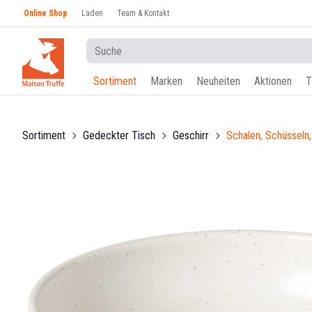
Online Shop
Laden
Team & Kontakt
Sortiment
Marken
Neuheiten
Aktionen
T
Sortiment
Gedeckter Tisch
Geschirr
Schalen, Schüsseln,