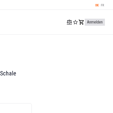
DE
FR
Anmelden
 Schale