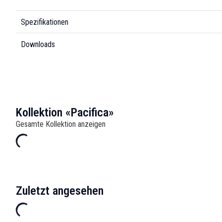
Spezifikationen
Downloads
Kollektion «Pacifica»
Gesamte Kollektion anzeigen
Zuletzt angesehen