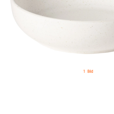
1 Bild