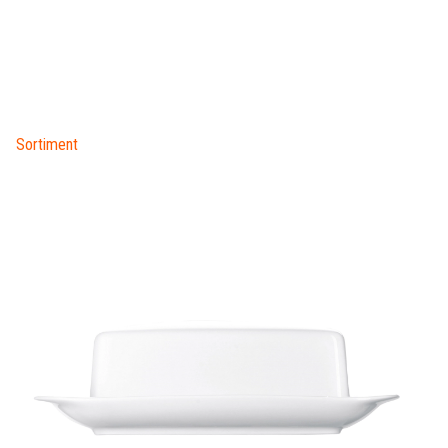
Sortiment