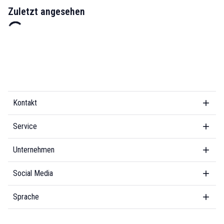
Zuletzt angesehen
Kontakt
Service
Unternehmen
Social Media
Sprache