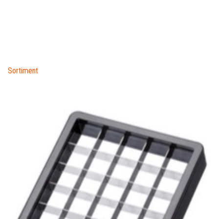
Sortiment