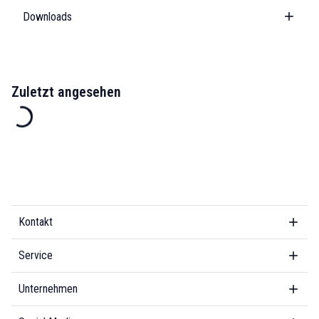
Downloads
Zuletzt angesehen
Kontakt
Service
Unternehmen