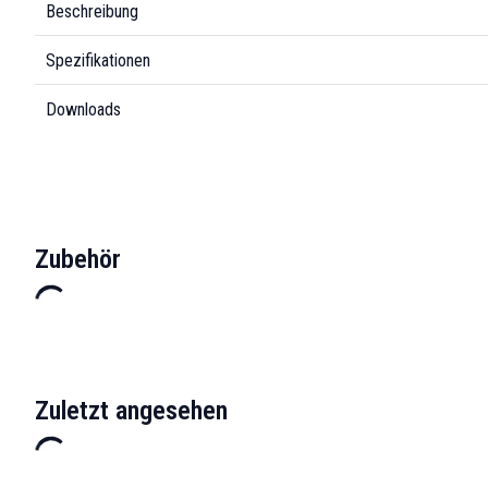
Beschreibung
Spezifikationen
Downloads
Zubehör
Zuletzt angesehen