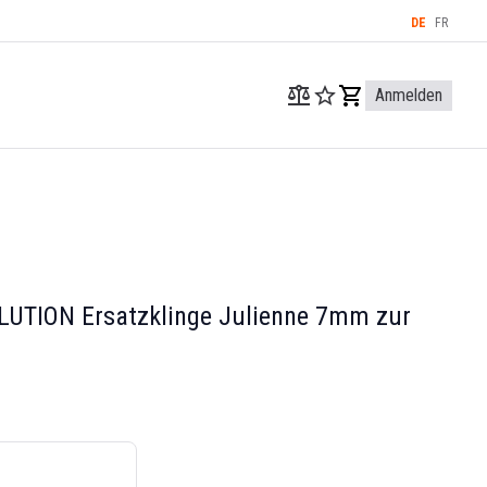
DE
FR
Anmelden
LUTION Ersatzklinge Julienne 7mm zur