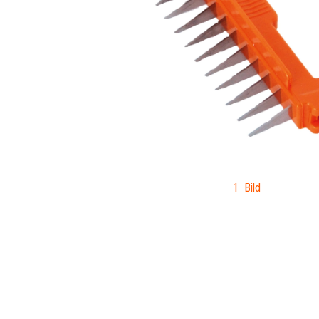
1 Bild