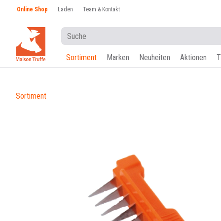
Online Shop
Laden
Team & Kontakt
Sortiment
Marken
Neuheiten
Aktionen
T
Sortiment