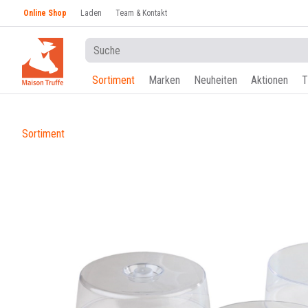
Online Shop
Laden
Team & Kontakt
Sortiment
Marken
Neuheiten
Aktionen
T
Sortiment