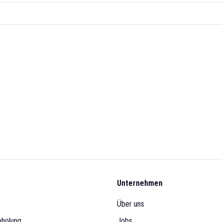
Unternehmen
Über uns
bholung
Jobs