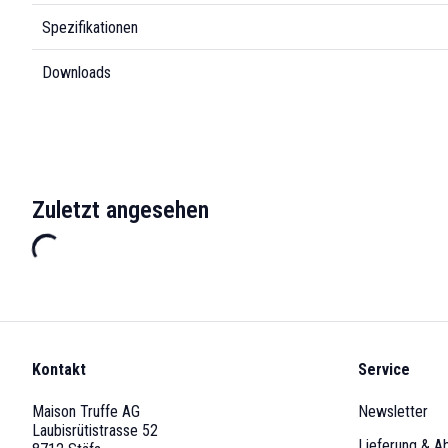
Spezifikationen
Downloads
Zuletzt angesehen
Kontakt
Service
Maison Truffe AG
Newsletter
Laubisrütistrasse 52
Lieferung & A