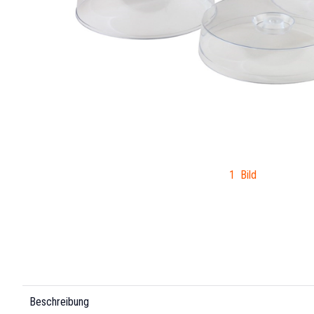
1 Bild
Beschreibung