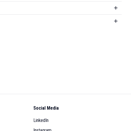
Social Media
LinkedIn
Instagram