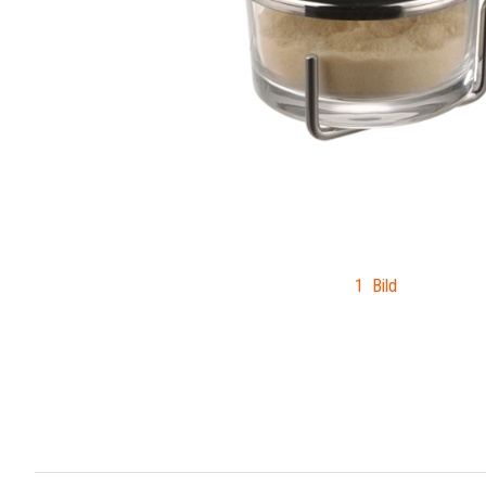
1 Bild