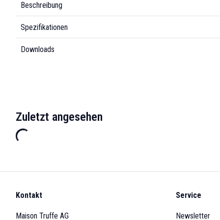
Beschreibung
Spezifikationen
Downloads
Zuletzt angesehen
Kontakt
Service
Maison Truffe AG
Newsletter