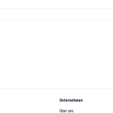
Unternehmen
Über uns