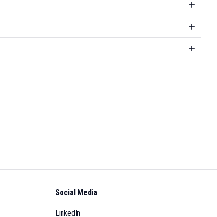
Social Media
LinkedIn