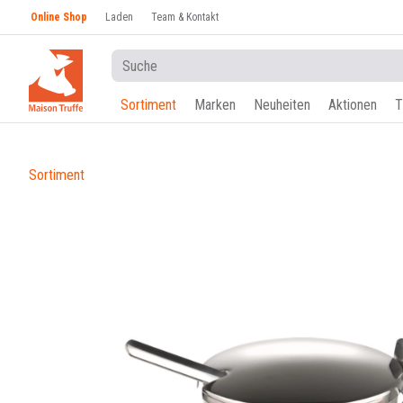
Online Shop
Laden
Team & Kontakt
Sortiment
Marken
Neuheiten
Aktionen
T
Sortiment