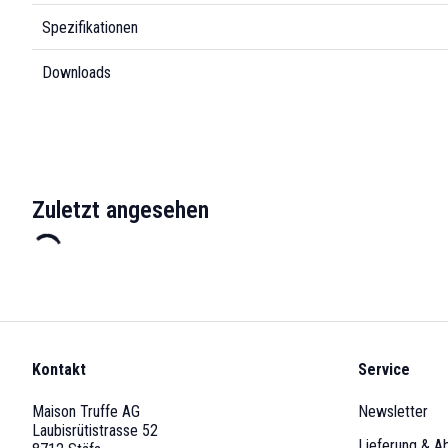
Spezifikationen
Downloads
Zuletzt angesehen
Kontakt
Service
Maison Truffe AG
Newsletter
Laubisrütistrasse 52
Lieferung & A