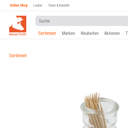
Online Shop
Laden
Team & Kontakt
Sortiment
Marken
Neuheiten
Aktionen
T
Sortiment