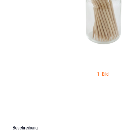
1 Bild
Beschreibung