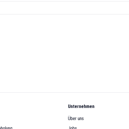
Unternehmen
Über uns
bholung
Jobs