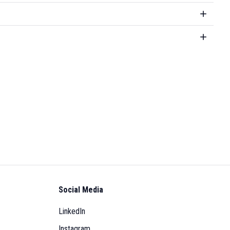
Social Media
LinkedIn
Instagram