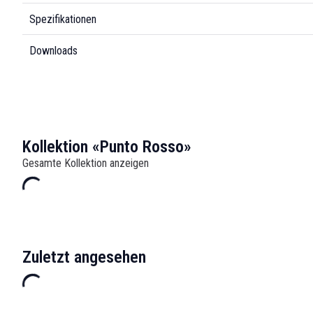
Spezifikationen
Downloads
Kollektion «Punto Rosso»
Gesamte Kollektion anzeigen
Zuletzt angesehen