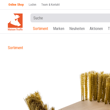
Online Shop
Laden
Team & Kontakt
Sortiment
Marken
Neuheiten
Aktionen
T
Sortiment