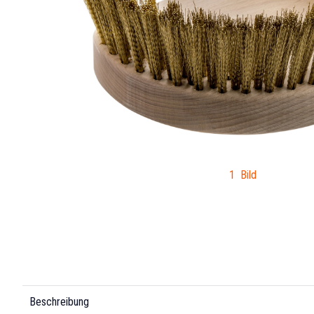
1 Bild
Beschreibung