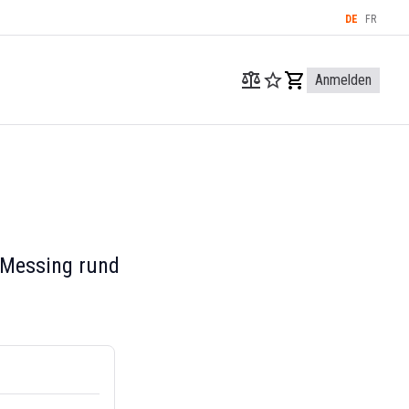
DE
FR
Anmelden
 Messing rund