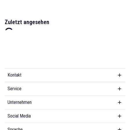
Zuletzt angesehen
Kontakt
Service
Unternehmen
Social Media
Sprache