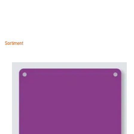
Sortiment