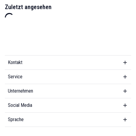
Zuletzt angesehen
Kontakt
Service
Unternehmen
Social Media
Sprache