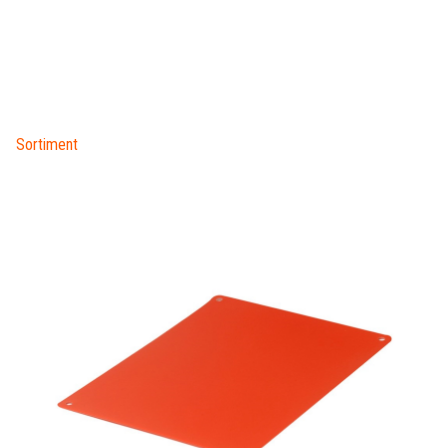
Sortiment