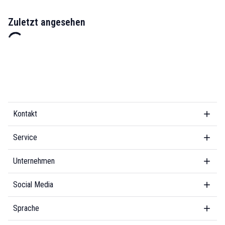
Zuletzt angesehen
Kontakt
Service
Unternehmen
Social Media
Sprache