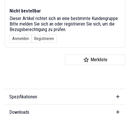
Nicht bestellbar
Dieser Artikel richtet sich an eine bestimmte Kundengruppe.
Bitte melden Sie sich an oder registrieren Sie sich, um die
Bezugsberechtigung zu prüfen.
Anmelden
Registrieren
Merkliste
Spezifikationen
Downloads