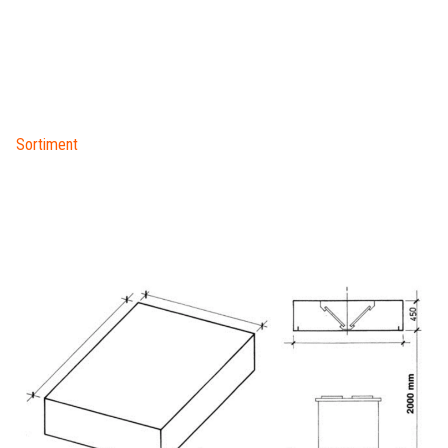
Sortiment