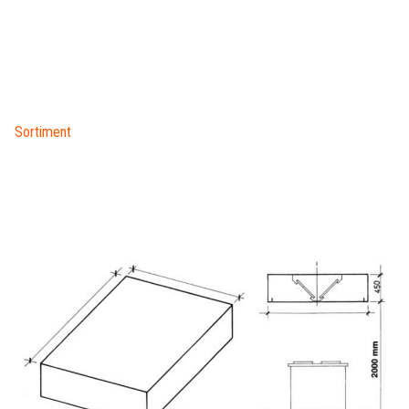
Sortiment