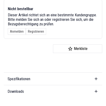
Nicht bestellbar
Dieser Artikel richtet sich an eine bestimmte Kundengruppe.
Bitte melden Sie sich an oder registrieren Sie sich, um die
Bezugsberechtigung zu prüfen.
Anmelden
Registrieren
Merkliste
Spezifikationen
Downloads