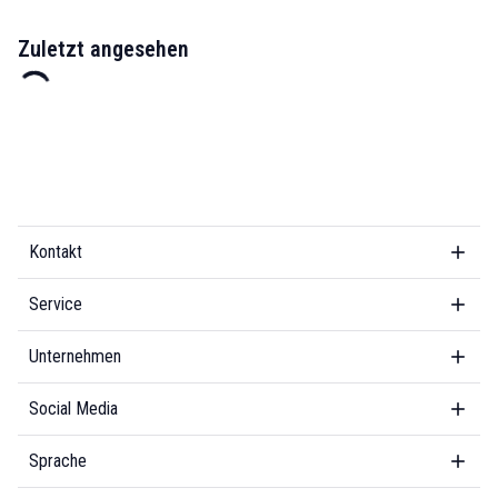
Zuletzt angesehen
Kontakt
Service
Unternehmen
Social Media
Sprache