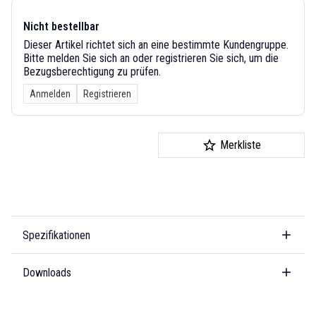
Nicht bestellbar
Dieser Artikel richtet sich an eine bestimmte Kundengruppe.
Bitte melden Sie sich an oder registrieren Sie sich, um die
Bezugsberechtigung zu prüfen.
Anmelden
Registrieren
Merkliste
Spezifikationen
Downloads