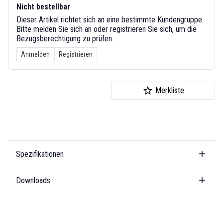
Nicht bestellbar
Dieser Artikel richtet sich an eine bestimmte Kundengruppe.
Bitte melden Sie sich an oder registrieren Sie sich, um die
Bezugsberechtigung zu prüfen.
Anmelden
Registrieren
Merkliste
Spezifikationen
Downloads