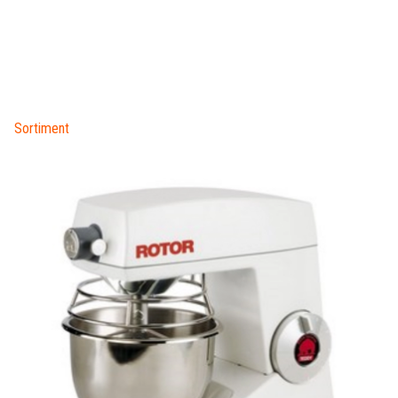
Sortiment