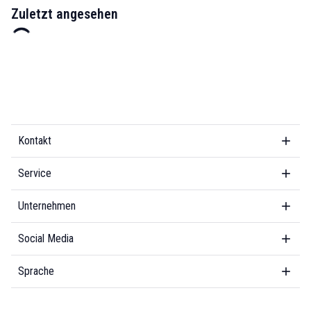
Zuletzt angesehen
Kontakt
Service
Unternehmen
Social Media
Sprache