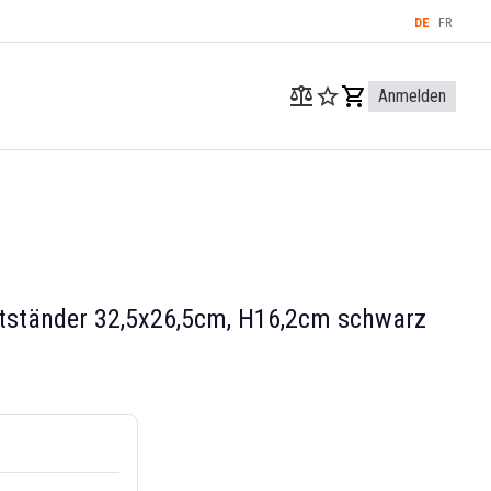
DE
FR
Anmelden
tständer 32,5x26,5cm, H16,2cm schwarz