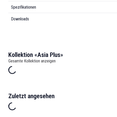
Spezifikationen
Downloads
Kollektion «Asia Plus»
Gesamte Kollektion anzeigen
Zuletzt angesehen