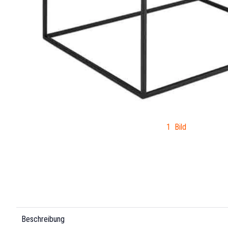
1 Bild
Beschreibung