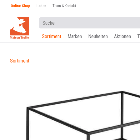
Online Shop
Laden
Team & Kontakt
Sortiment
Marken
Neuheiten
Aktionen
T
Sortiment