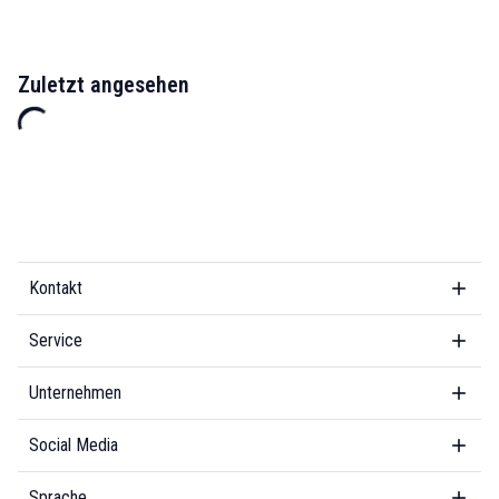
Zuletzt angesehen
Kontakt
Service
Unternehmen
Social Media
Sprache