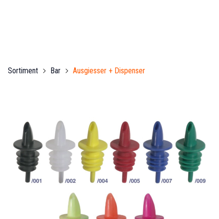
Sortiment
Bar
Ausgiesser + Dispenser