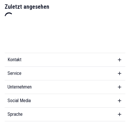
Zuletzt angesehen
Kontakt
Service
Unternehmen
Social Media
Sprache