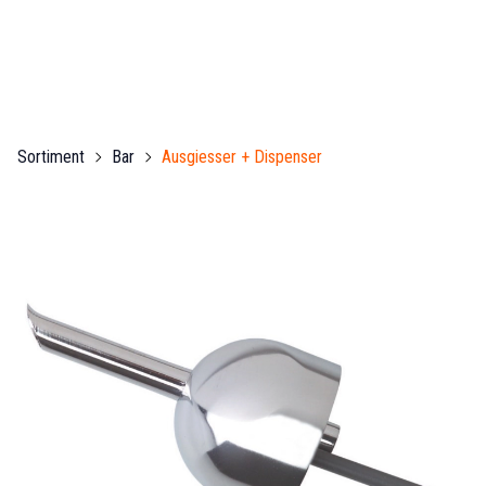
Sortiment
Bar
Ausgiesser + Dispenser