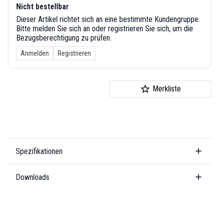
Nicht bestellbar
Dieser Artikel richtet sich an eine bestimmte Kundengruppe.
Bitte melden Sie sich an oder registrieren Sie sich, um die
Bezugsberechtigung zu prüfen.
Anmelden
Registrieren
Merkliste
Spezifikationen
Downloads