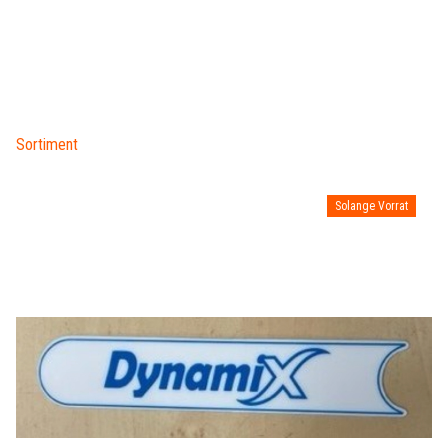
Sortiment
Solange Vorrat