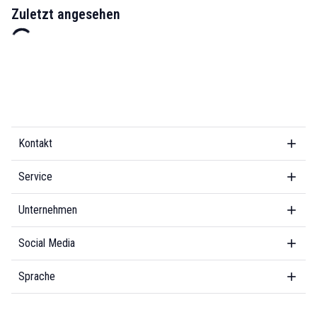
Zuletzt angesehen
Kontakt
Service
Unternehmen
Social Media
Sprache