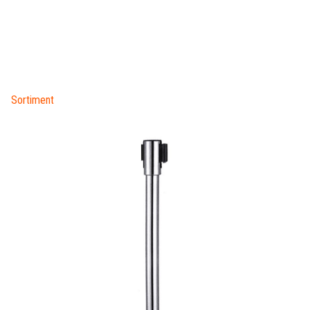
Sortiment