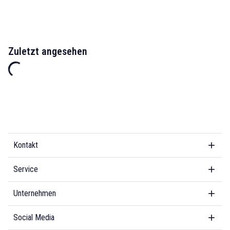
Zuletzt angesehen
Kontakt
Service
Unternehmen
Social Media