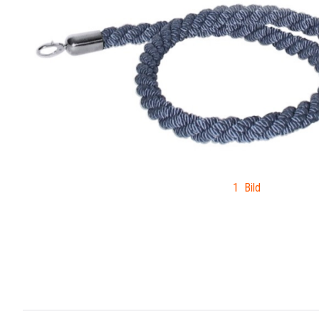
1 Bild