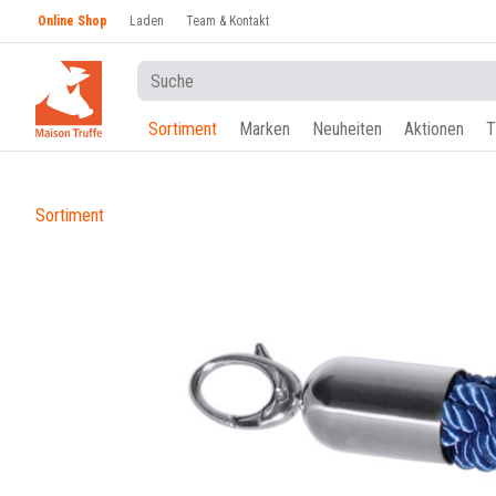
Online Shop
Laden
Team & Kontakt
Sortiment
Marken
Neuheiten
Aktionen
T
Sortiment