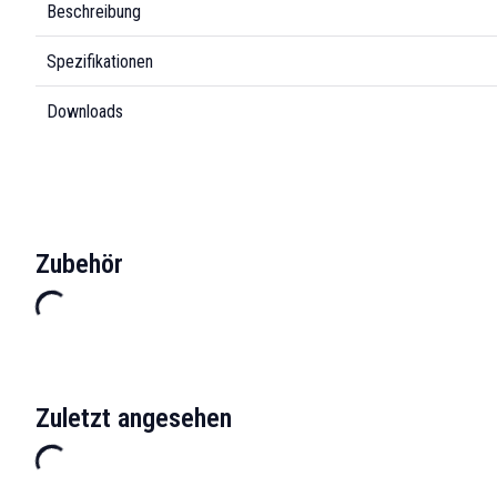
Beschreibung
Spezifikationen
Downloads
Zubehör
Zuletzt angesehen