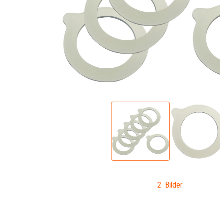
2 Bilder