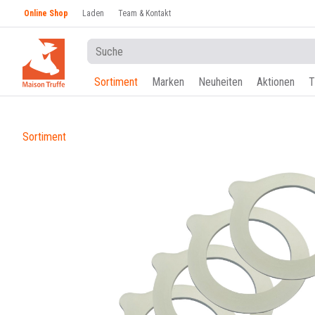
Online Shop
Laden
Team & Kontakt
Sortiment
Marken
Neuheiten
Aktionen
T
Sortiment