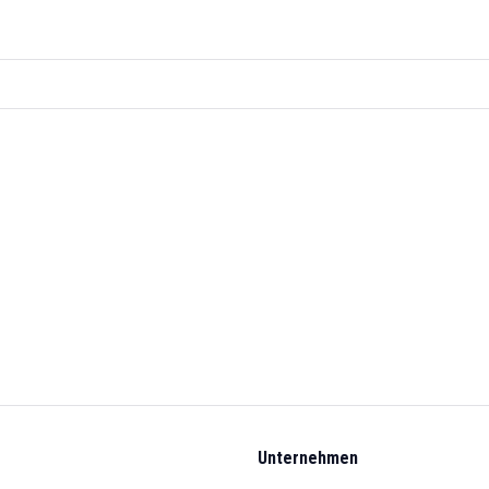
Unternehmen