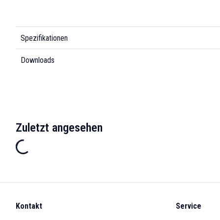
Spezifikationen
Downloads
Zuletzt angesehen
Kontakt
Service