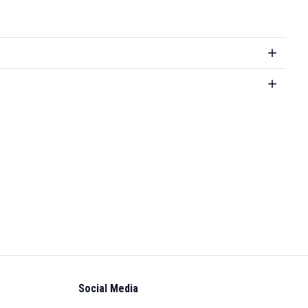
Social Media